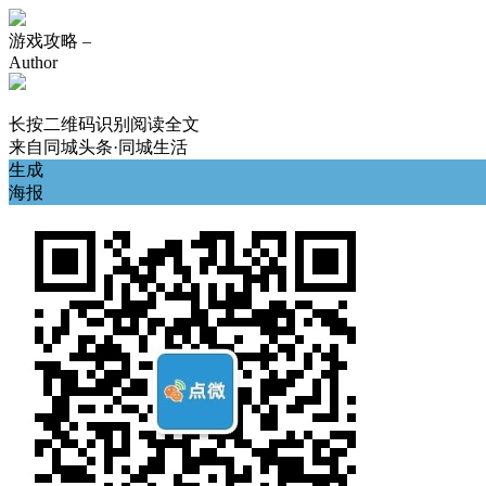
游戏攻略 –
Author
长按二维码识别阅读全文
来自
同城头条·同城生活
生成
海报