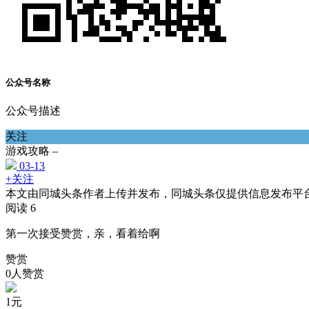
公众号名称
公众号描述
关注
游戏攻略 –
03-13
+关注
本文由同城头条作者上传并发布，同城头条仅提供信息发布平
阅读 6
第一次接受赞赏，亲，看着给啊
赞赏
0人赞赏
1
元