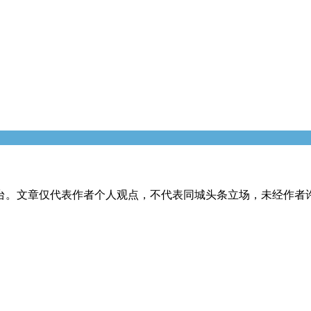
台。文章仅代表作者个人观点，不代表同城头条立场，未经作者