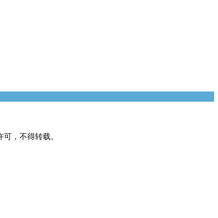
许可，不得转载。